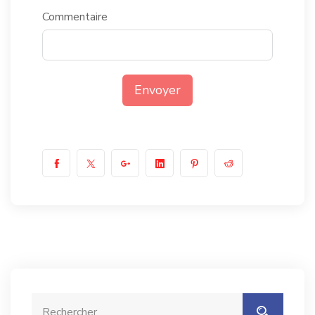
Commentaire
Envoyer