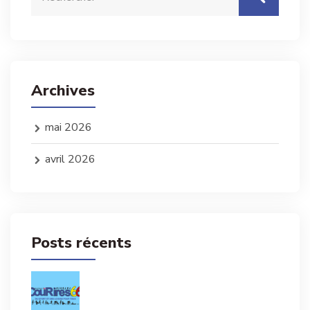
Archives
mai 2026
avril 2026
Posts récents