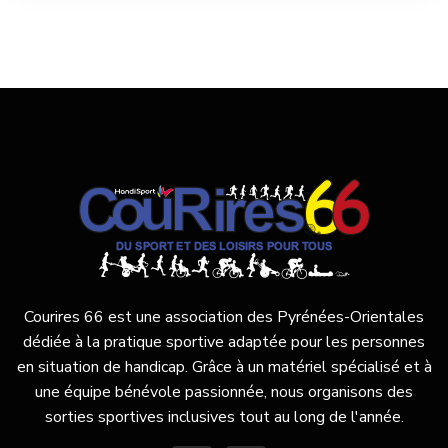
Courires 66 est une association des Pyrénées-Orientales
dédiée à la pratique sportive adaptée pour les personnes
en situation de handicap. Grâce à un matériel spécialisé et à
une équipe bénévole passionnée, nous organisons des
sorties sportives inclusives tout au long de l'année.