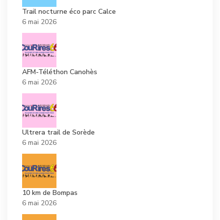
Trail nocturne éco parc Calce
6 mai 2026
AFM-Téléthon Canohès
6 mai 2026
Ultrera trail de Sorède
6 mai 2026
10 km de Bompas
6 mai 2026