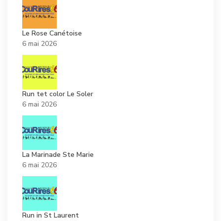
Le Rose Canétoise
6 mai 2026
Run tet color Le Soler
6 mai 2026
La Marinade Ste Marie
6 mai 2026
Run in St Laurent