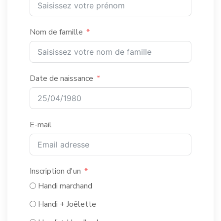
Nom de famille
Date de naissance
E-mail
Inscription d'un
Handi marchand
Handi + Joëlette