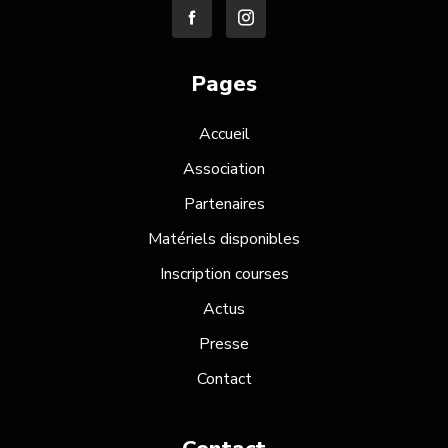
Pages
Accueil
Association
Partenaires
Matériels disponibles
Inscription courses
Actus
Presse
Contact