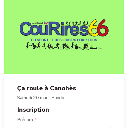
Ça roule à Canohès
Samedi 30 mai – Rando
Inscription
Prénom