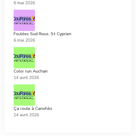
6 mai 2026
Foulées Sud Rous. St Cyprien
6 mai 2026
Color run Auchan
14 avril 2026
Ça roule à Canohès
14 avril 2026