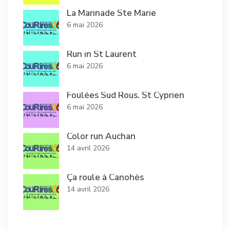
La Marinade Ste Marie
6 mai 2026
Run in St Laurent
6 mai 2026
Foulées Sud Rous. St Cyprien
6 mai 2026
Color run Auchan
14 avril 2026
Ça roule à Canohès
14 avril 2026