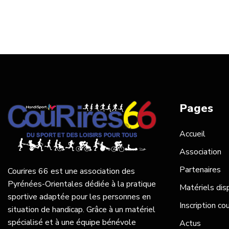
Pages
Accueil
Association
Partenaires
Courires 66 est une association des
Pyrénées-Orientales dédiée à la pratique
Matériels dis
sportive adaptée pour les personnes en
Inscription co
situation de handicap. Grâce à un matériel
spécialisé et à une équipe bénévole
Actus