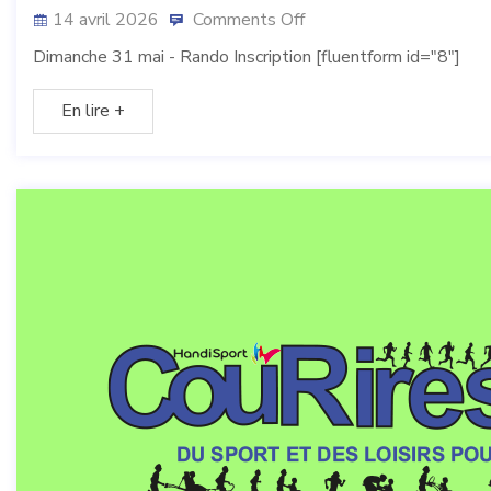
14 avril 2026
Comments Off
Dimanche 31 mai - Rando Inscription [fluentform id="8"]
En lire +