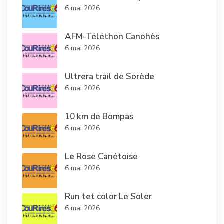
6 mai 2026
AFM-Téléthon Canohès
6 mai 2026
Ultrera trail de Sorède
6 mai 2026
10 km de Bompas
6 mai 2026
Le Rose Canétoise
6 mai 2026
Run tet color Le Soler
6 mai 2026