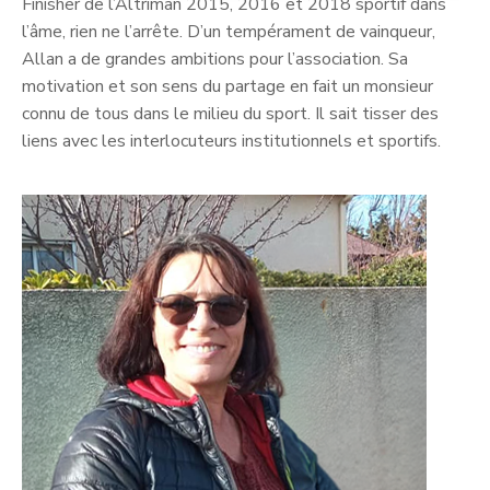
Finisher de l’Altriman 2015, 2016 et 2018 sportif dans
l’âme, rien ne l’arrête. D’un tempérament de vainqueur,
Allan a de grandes ambitions pour l’association. Sa
motivation et son sens du partage en fait un monsieur
connu de tous dans le milieu du sport. Il sait tisser des
liens avec les interlocuteurs institutionnels et sportifs.