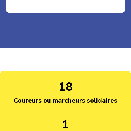
30
Coureurs ou marcheurs solidaires
2