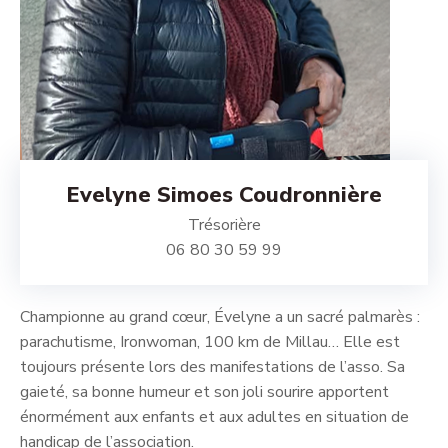
Evelyne Simoes Coudronnière
Trésorière
06 80 30 59 99
Championne au grand cœur, Évelyne a un sacré palmarès :
parachutisme, Ironwoman, 100 km de Millau… Elle est
toujours présente lors des manifestations de l’asso. Sa
gaieté, sa bonne humeur et son joli sourire apportent
énormément aux enfants et aux adultes en situation de
handicap de l’association.