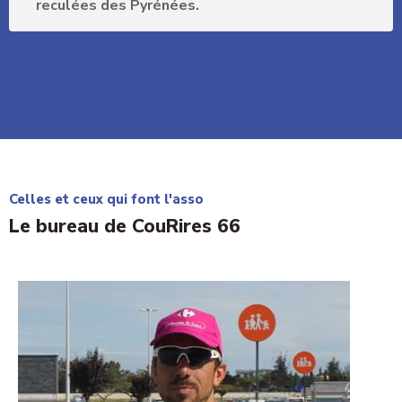
reculées des Pyrénées.
Celles et ceux qui font l'asso
Le bureau de CouRires 66