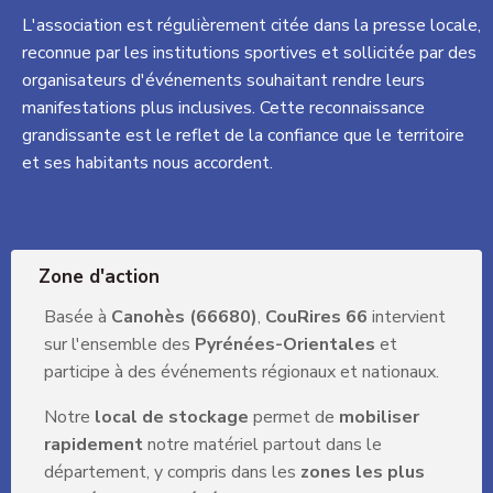
L'association est régulièrement citée dans la presse locale,
reconnue par les institutions sportives et sollicitée par des
organisateurs d'événements souhaitant rendre leurs
manifestations plus inclusives. Cette reconnaissance
grandissante est le reflet de la confiance que le territoire
et ses habitants nous accordent.
Zone d'action
Basée à
Canohès (66680)
,
CouRires 66
intervient
sur l'ensemble des
Pyrénées-Orientales
et
participe à des événements régionaux et nationaux.
Notre
local de stockage
permet de
mobiliser
rapidement
notre matériel partout dans le
département, y compris dans les
zones les plus