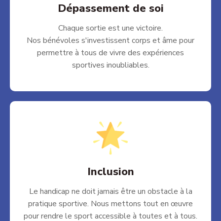
Dépassement de soi
Chaque sortie est une victoire.
Nos bénévoles s'investissent corps et âme pour
permettre à tous de vivre des expériences
sportives inoubliables.
Inclusion
Le handicap ne doit jamais être un obstacle à la
pratique sportive. Nous mettons tout en œuvre
pour rendre le sport accessible à toutes et à tous.