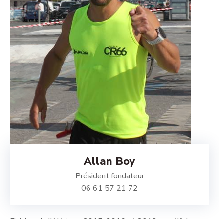
Allan Boy
Président fondateur
06 61 57 21 72