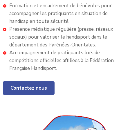
Formation et encadrement de bénévoles pour
accompagner les pratiquants en situation de
handicap en toute sécurité.
Présence médiatique régulière (presse, réseaux
sociaux) pour valoriser le handisport dans le
département des Pyrénées-Orientales.
Accompagnement de pratiquants lors de
compétitions officielles affiliées à la Fédération
Française Handisport.
Contactez nous