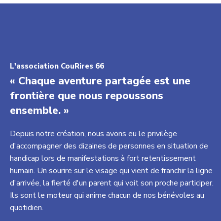
L'association CouRires 66
« Chaque aventure partagée est une
frontière que nous repoussons
ensemble. »
Depuis notre création, nous avons eu le privilège
d'accompagner des dizaines de personnes en situation de
handicap lors de manifestations à fort retentissement
humain. Un sourire sur le visage qui vient de franchir la ligne
d'arrivée, la fierté d'un parent qui voit son proche participer.
Ils sont le moteur qui anime chacun de nos bénévoles au
quotidien.