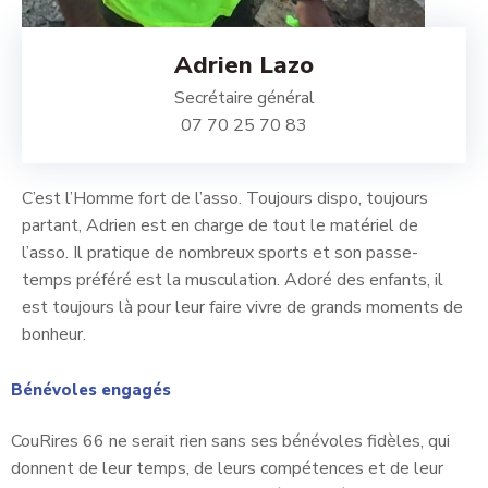
Adrien Lazo
Secrétaire général
07 70 25 70 83
C’est l’Homme fort de l’asso. Toujours dispo, toujours
partant, Adrien est en charge de tout le matériel de
l’asso. Il pratique de nombreux sports et son passe-
temps préféré est la musculation. Adoré des enfants, il
est toujours là pour leur faire vivre de grands moments de
bonheur.
Bénévoles engagés
CouRires 66 ne serait rien sans ses bénévoles fidèles, qui
donnent de leur temps, de leurs compétences et de leur