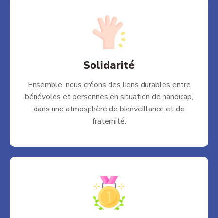
Solidarité
Ensemble, nous créons des liens durables entre
bénévoles et personnes en situation de handicap,
dans une atmosphère de bienveillance et de
fraternité.