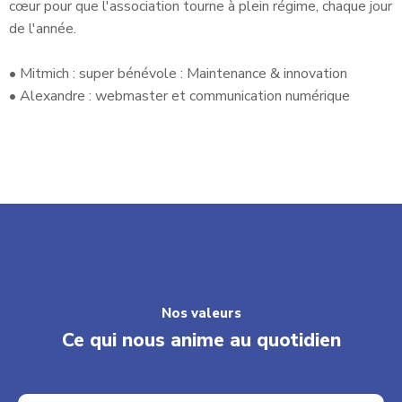
cœur pour que l'association tourne à plein régime, chaque jour
de l'année.
• Mitmich : super bénévole : Maintenance & innovation
• Alexandre : webmaster et communication numérique
Nos valeurs
Ce qui nous anime au quotidien