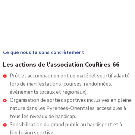
Ce que nous faisons concrètement
Les actions de l'association CouRires 66
Prêt et accompagnement de matériel sportif adapté
lors de manifestations (courses, randonnées,
événements locaux et régionaux).
Organisation de sorties sportives inclusives en pleine
nature dans les Pyrénées-Orientales, accessibles à
tous les niveaux de handicap.
Sensibilisation du grand public au handisport et à
l'inclusion sportive.